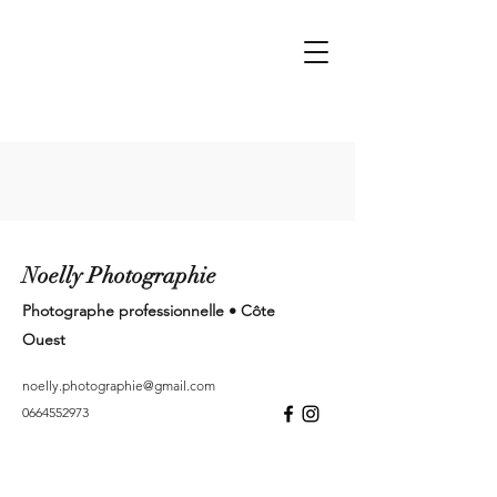
Noelly Photographie
Photographe professionnelle • Côte
Ouest
noelly.photographie@gmail.com
0664552973