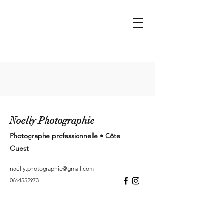
Noelly Photographie
Photographe professionnelle • Côte
Ouest
noelly.photographie@gmail.com
0664552973