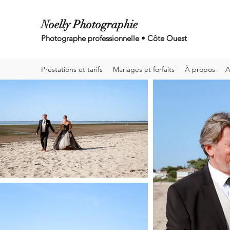
Noelly Photographie
Photographe professionnelle • Côte Ouest
Prestations et tarifs
Mariages et forfaits
À propos
A