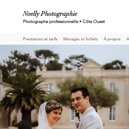
Noelly Photographie
Photographe professionnelle • Côte Ouest
Prestations et tarifs
Mariages et forfaits
À propos
A