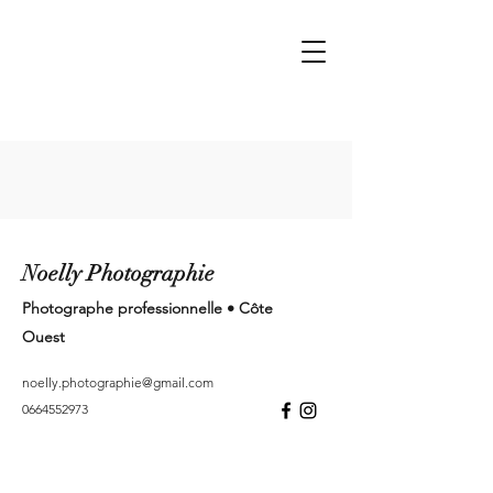
Noelly Photographie
Photographe professionnelle • Côte
Ouest
noelly.photographie@gmail.com
0664552973